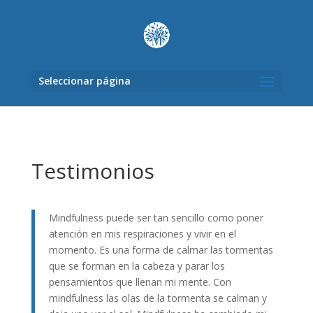
Seleccionar página
Testimonios
Mindfulness puede ser tan sencillo como poner
atención en mis respiraciones y vivir en el
momento. Es una forma de calmar las tormentas
que se forman en la cabeza y parar los
pensamientos que llenan mi mente. Con
mindfulness las olas de la tormenta se calman y