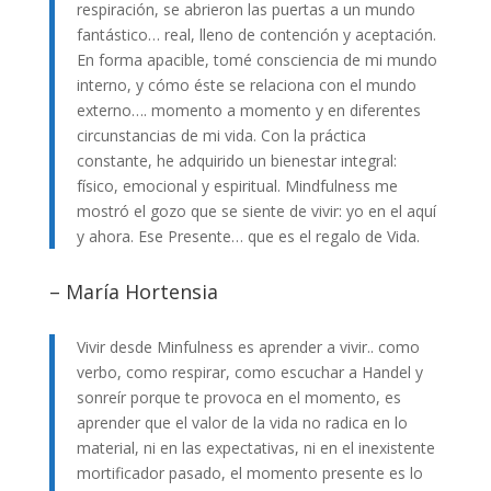
respiración, se abrieron las puertas a un mundo
fantástico… real, lleno de contención y aceptación.
En forma apacible, tomé consciencia de mi mundo
interno, y cómo éste se relaciona con el mundo
externo…. momento a momento y en diferentes
circunstancias de mi vida. Con la práctica
constante, he adquirido un bienestar integral:
físico, emocional y espiritual. Mindfulness me
mostró el gozo que se siente de vivir: yo en el aquí
y ahora. Ese Presente… que es el regalo de Vida.
– María Hortensia
Vivir desde Minfulness es aprender a vivir.. como
verbo, como respirar, como escuchar a Handel y
sonreír porque te provoca en el momento, es
aprender que el valor de la vida no radica en lo
material, ni en las expectativas, ni en el inexistente
mortificador pasado, el momento presente es lo