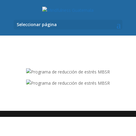
Seleccionar página